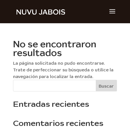
No se encontraron
resultados
La página solicitada no pudo encontrarse.
Trate de perfeccionar su búsqueda o utilice la
navegación para localizar la entrada.
Buscar
Entradas recientes
Comentarios recientes