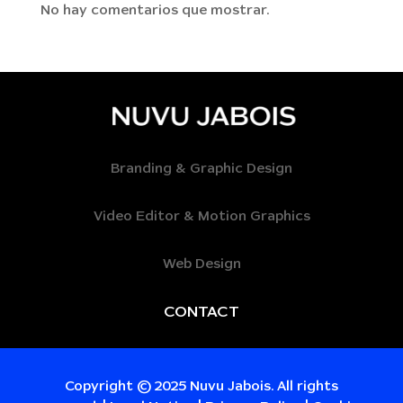
No hay comentarios que mostrar.
Branding & Graphic Design
Video Editor & Motion Graphics
Web Design
CONTACT
Copyright © 2025 Nuvu Jabois. All rights